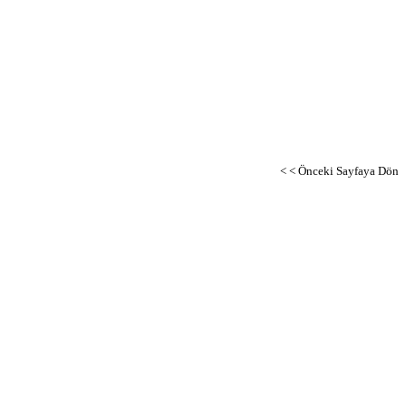
< < Önceki Sayfaya Dön